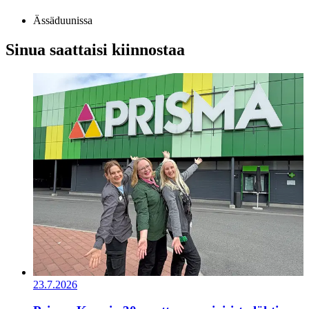
Ässäduunissa
Sinua saattaisi kiinnostaa
23.7.2026