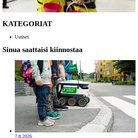
KATEGORIAT
Uutiset
Sinua saattaisi kiinnostaa
7.8.2026