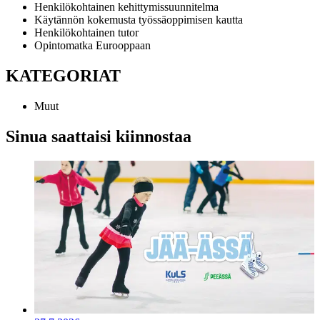
Henkilökohtainen kehittymissuunnitelma
Käytännön kokemusta työssäoppimisen kautta
Henkilökohtainen tutor
Opintomatka Eurooppaan
KATEGORIAT
Muut
Sinua saattaisi kiinnostaa