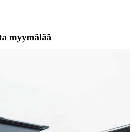
tta myymälää