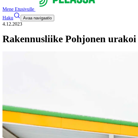
Mene Etusivulle
Haku
Avaa navigaatio
4.12.2023
Rakennusliike Pohjonen urakoi