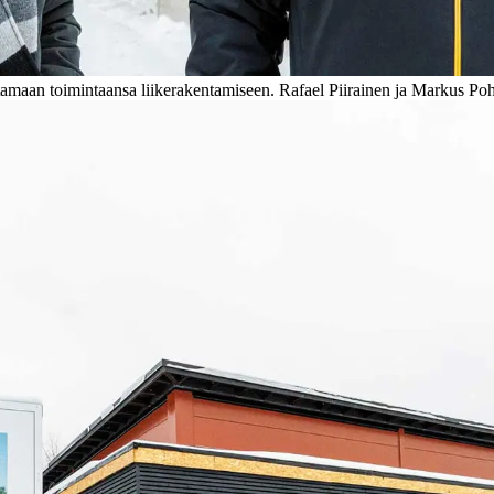
amaan toimintaansa liikerakentamiseen. Rafael Piirainen ja Markus Poh