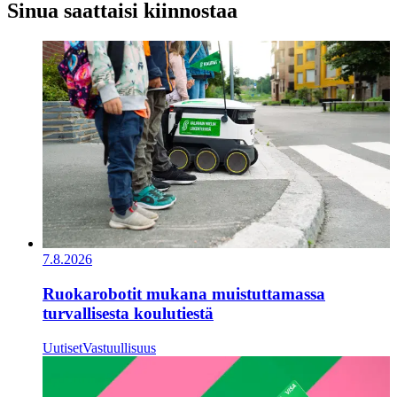
Sinua saattaisi kiinnostaa
7.8.2026
Ruokarobotit mukana muistuttamassa
turvallisesta koulutiestä
Uutiset
Vastuullisuus