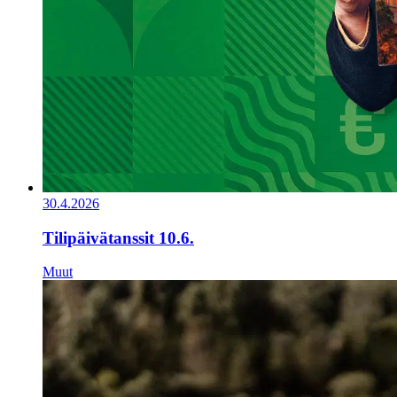
30.4.2026
Tilipäivätanssit 10.6.
Muut