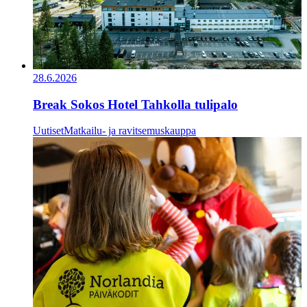
28.6.2026
Break Sokos Hotel Tahkolla tulipalo
Uutiset
Matkailu- ja ravitsemuskauppa