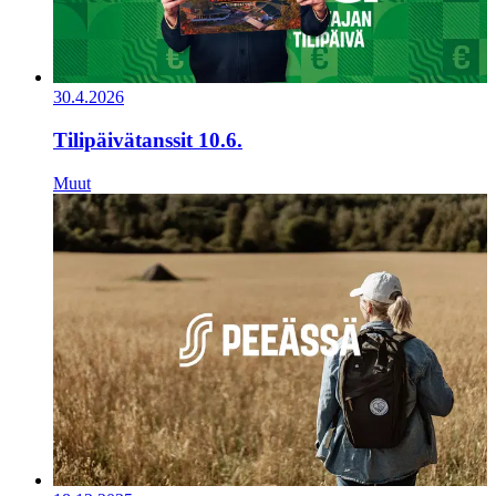
30.4.2026
Tilipäivätanssit 10.6.
Muut