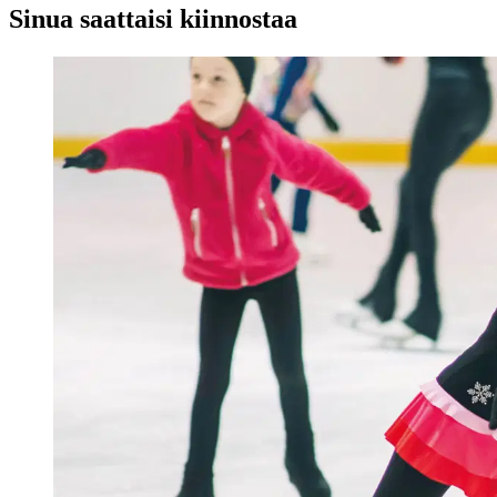
Sinua saattaisi kiinnostaa