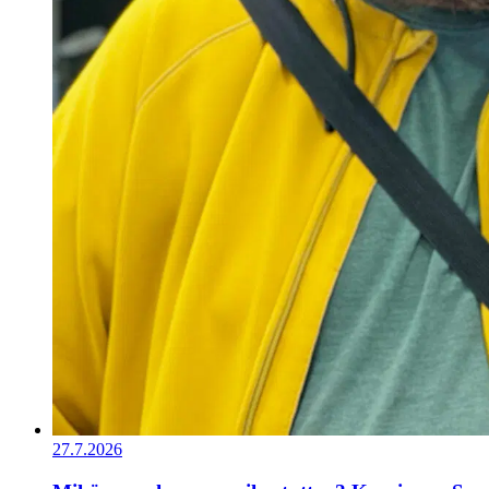
27.7.2026