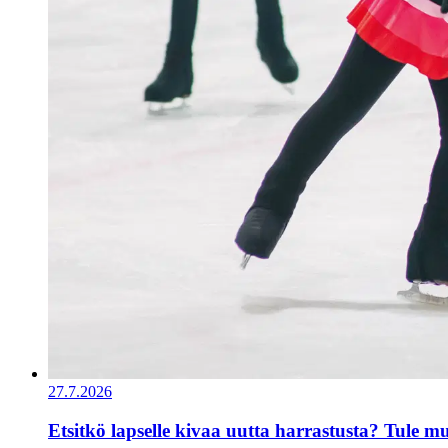
27.7.2026
Etsitkö lapselle kivaa uutta harrastusta? Tule 