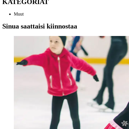
KATEGORIAT
Muut
Sinua saattaisi kiinnostaa