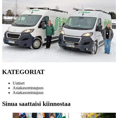
KATEGORIAT
Uutiset
Asiakasomistajuus
Asiakasomistajuus
Sinua saattaisi kiinnostaa